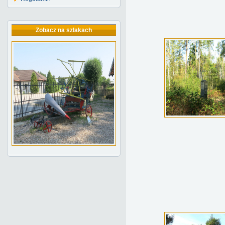
Zobacz na szlakach