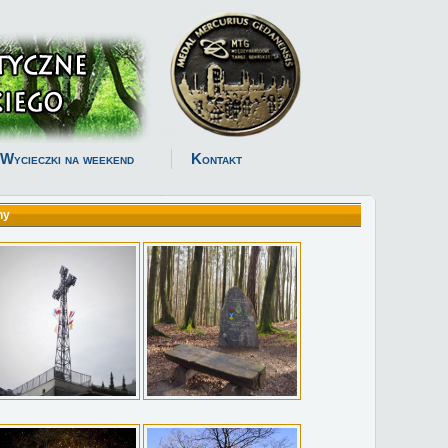
Wycieczki na weekend
Kontakt
ny