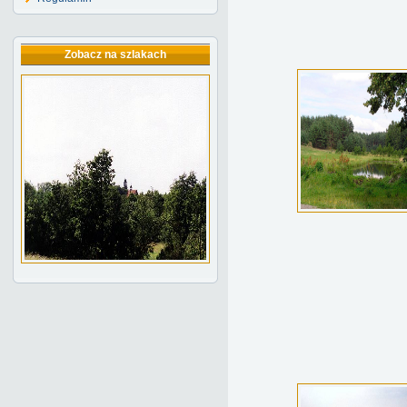
Zobacz na szlakach