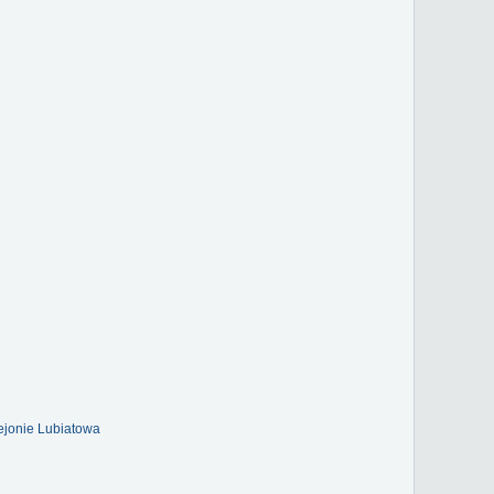
ejonie Lubiatowa