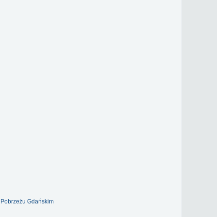
na Pobrzeżu Gdańskim