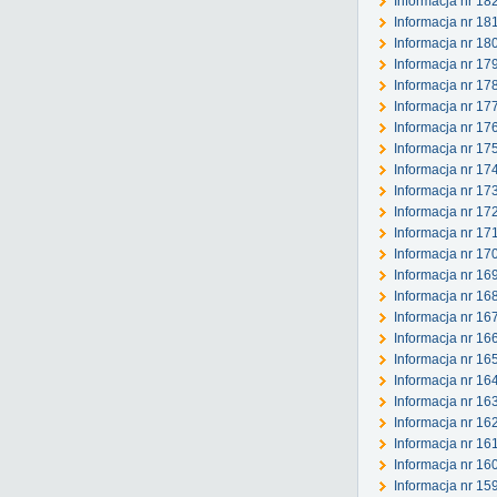
Informacja nr 18
Informacja nr 18
Informacja nr 18
Informacja nr 17
Informacja nr 17
Informacja nr 17
Informacja nr 17
Informacja nr 17
Informacja nr 17
Informacja nr 17
Informacja nr 17
Informacja nr 17
Informacja nr 17
Informacja nr 1
Informacja nr 16
Informacja nr 16
Informacja nr 166
Informacja nr 16
Informacja nr 16
Informacja nr 16
Informacja nr 16
Informacja nr 16
Informacja nr 16
Informacja nr 15