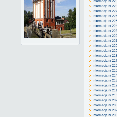
informacja nr 22
informacja nr 22
informacja nr 22
informacja nr 22
informacja nr 22
informacja nr 22
informacja nr 22
informacja nr 22
informacja nr 22
informacja nr 22
informacja nr 21
informacja nr 21
informacja nr 21
informacja nr 21
informacja nr 215
informacja nr 21
informacja nr 21
informacja nr 21
informacja nr 21
informacja nr 21
informacja nr 20
informacja nr 20
informacja nr 207
informacja nr 20