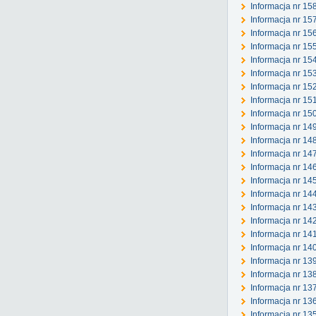
Informacja nr 15
Informacja nr 15
Informacja nr 15
Informacja nr 1
Informacja nr 15
Informacja nr 15
Informacja nr 15
Informacja nr 15
Informacja nr 15
Informacja nr 1
Informacja nr 14
Informacja nr 14
Informacja nr 146
Informacja nr 14
Informacja nr 14
Informacja nr 14
Informacja nr 14
Informacja nr 14
Informacja nr 14
Informacja nr 13
Informacja nr 1
Informacja nr 1
Informacja nr 13
Informacja nr 13