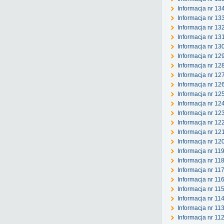
Informacja nr 1
Informacja nr 13
Informacja nr 13
Informacja nr 13
Informacja nr 13
Informacja nr 12
Informacja nr 12
Informacja nr 12
Informacja nr 12
Informacja nr 12
Informacja nr 12
Informacja nr 1
Informacja nr 12
Informacja nr 12
Informacja nr 12
Informacja nr 119
Informacja nr 11
Informacja nr 11
Informacja nr 116
Informacja nr 115
Informacja nr 11
Informacja nr 11
Informacja nr 112