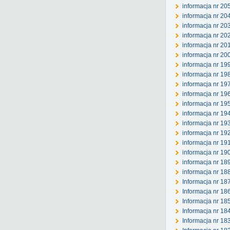
informacja nr 20
informacja nr 204
informacja nr 203
informacja nr 20
informacja nr 201
informacja nr 20
informacja nr 19
informacja nr 19
informacja nr 19
informacja nr 19
informacja nr 19
informacja nr 19
informacja nr 19
informacja nr 19
informacja nr 19
informacja nr 19
informacja nr 189
informacja nr 18
Informacja nr 18
Informacja nr 18
Informacja nr 18
Informacja nr 18
Informacja nr 18