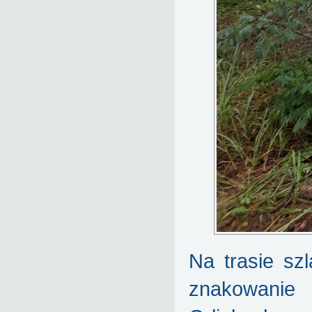
Na trasie sz
znakowanie 