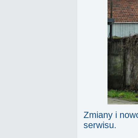
Zmiany i now
serwisu.