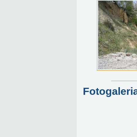
Fotogaleri