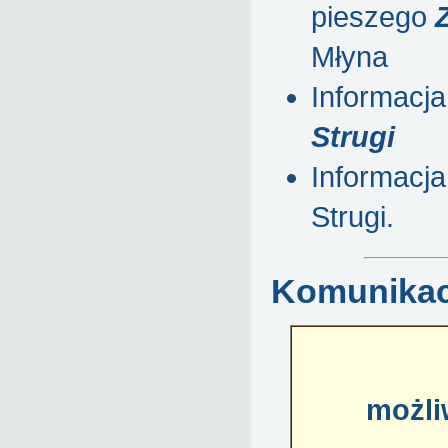
pieszego
Młyna
Informacja
Strugi
Informacja
Strugi.
Komunikac
możli