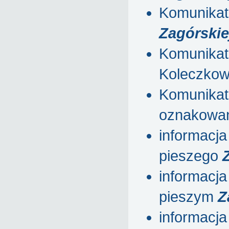
Komunikat 
Zagórskie
Komunikat 
Koleczkow
Komunikat 
oznakowani
informacja
pieszego
informacja
pieszym
Z
informacja